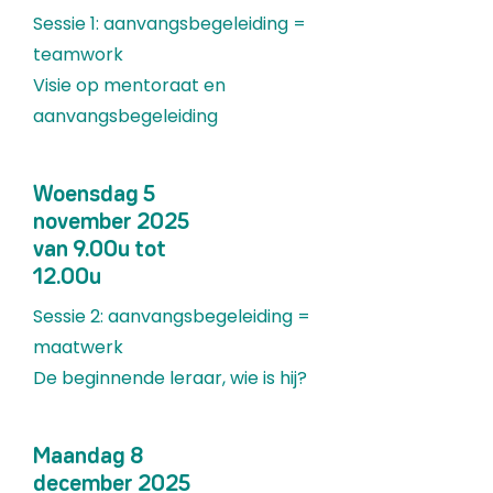
Sessie 1: aanvangsbegeleiding =
teamwork
Visie op mentoraat en
aanvangsbegeleiding
Woensdag 5
november 2025
van 9.00u tot
12.00u
Sessie 2: aanvangsbegeleiding =
maatwerk
De beginnende leraar, wie is hij?
Maandag 8
december 2025