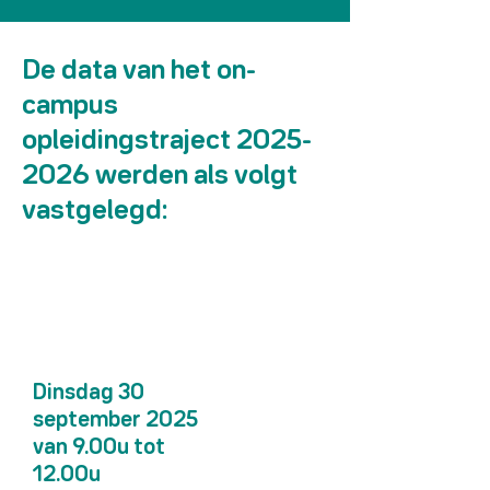
De data van het on-
campus
opleidingstraject
2025-
2026
werden als volgt
vastgelegd:
Dinsdag 30
september 2025
van 9.00u tot
12.00u