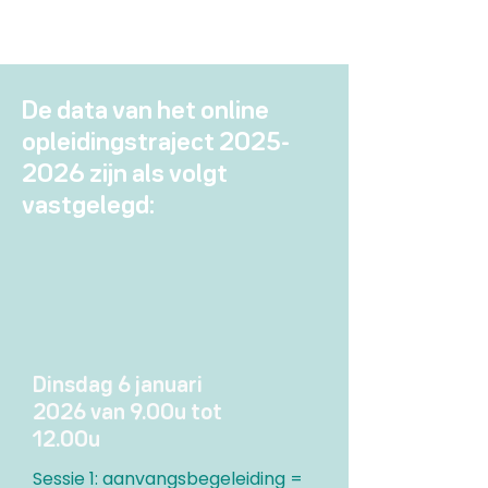
De data van het online
opleidingstraject
2025-
2026
zijn als volgt
vastgelegd:
Dinsdag 6 januari
2026 van 9.00u tot
12.00u
Sessie 1: aanvangsbegeleiding =