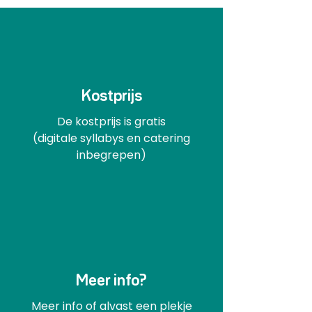
Kostprijs
De kostprijs is gratis
(digitale syllabys en catering
inbegrepen)
Meer info?
Meer info of alvast een plekje