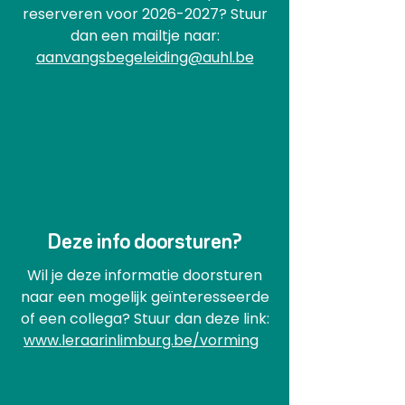
reserveren voor
2026-2027
?
Stuur
dan een mailtje naar:
aanvangsbegeleiding@auhl.be
Deze info doorsturen?
Wil je deze informatie doorsturen
naar een mogelijk geïnteresseerde
of een collega? Stuur dan deze link:
www.leraarinlimburg.be/vorming