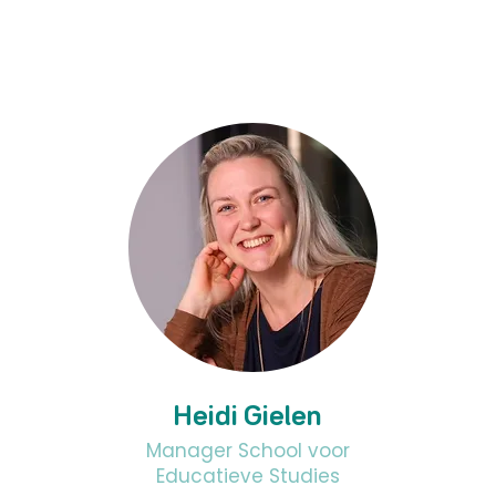
Heidi Gielen
Manager School voor
Educatieve Studies